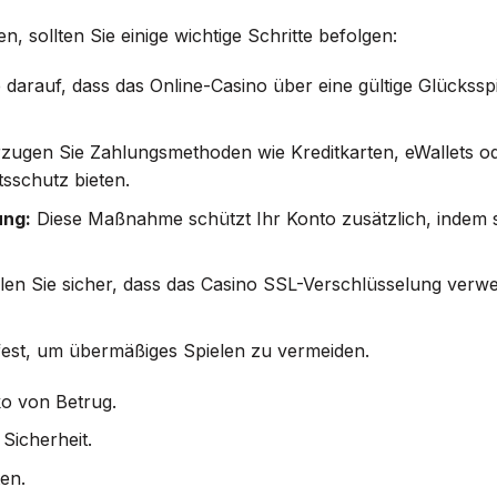
, sollten Sie einige wichtige Schritte befolgen:
darauf, dass das Online-Casino über eine gültige Glücksspi
ugen Sie Zahlungsmethoden wie Kreditkarten, eWallets o
sschutz bieten.
ung:
Diese Maßnahme schützt Ihr Konto zusätzlich, indem s
len Sie sicher, dass das Casino SSL-Verschlüsselung verw
fest, um übermäßiges Spielen zu vermeiden.
o von Betrug.
 Sicherheit.
en.