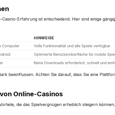
nen
e-Casino-Erfahrung ist entscheidend. Hier sind einige gängi
HINWEISE
m Computer
Volle Funktionalität und alle Spiele verfügbar
ndroid
Optimierte Benutzeroberfläche für mobile Spie
er
Keine Downloads erforderlich, schnell und einf
ark beeinflussen. Achten Sie darauf, dass Sie eine Plattfo
 von Online-Casinos
orteile, die das Spielvergnügen erheblich steigern können.