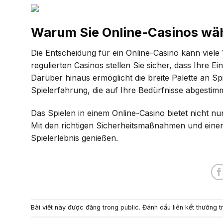
Warum Sie Online-Casinos wäh
Die Entscheidung für ein Online-Casino kann viele V
regulierten Casinos stellen Sie sicher, dass Ihre 
Darüber hinaus ermöglicht die breite Palette an 
Spielerfahrung, die auf Ihre Bedürfnisse abgestimmt
Das Spielen in einem Online-Casino bietet nicht n
Mit den richtigen Sicherheitsmaßnahmen und eine
Spielerlebnis genießen.
Bài viết này được đăng trong
public
. Đánh dấu
liên kết thường t