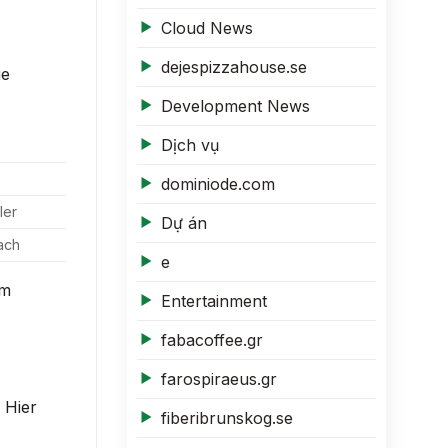
Cloud News
dejespizzahouse.se
ge
Development News
Dịch vụ
dominiode.com
ler
Dự án
ach
e
rm
Entertainment
fabacoffee.gr
farospiraeus.gr
 Hier
fiberibrunskog.se