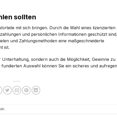
len sollten
orteile mit sich bringen. Durch die Wahl eines lizenzierten
Einzahlungen und persönlichen Informationen geschützt sind
Spielen und Zahlungsmethoden eine maßgeschneiderte
 ist.
ur Unterhaltung, sondern auch die Möglichkeit, Gewinne zu 
r fundierten Auswahl können Sie ein sicheres und aufrege
rực
.