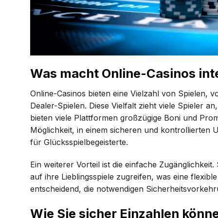
Was macht Online-Casinos int
Online-Casinos bieten eine Vielzahl von Spielen, v
Dealer-Spielen. Diese Vielfalt zieht viele Spieler an
bieten viele Plattformen großzügige Boni und Prom
Möglichkeit, in einem sicheren und kontrollierten 
für Glücksspielbegeisterte.
Ein weiterer Vorteil ist die einfache Zugänglichk
auf ihre Lieblingsspiele zugreifen, was eine flexib
entscheidend, die notwendigen Sicherheitsvorkehru
Wie Sie sicher Einzahlen könn