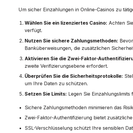
Um sicher Einzahlungen in Online-Casinos zu tätigen
Wählen Sie ein lizenziertes Casino:
Achten Sie 
verfügt.
Nutzen Sie sichere Zahlungsmethoden:
Bevorz
Banküberweisungen, die zusätzlichen Sicherheit
Aktivieren Sie die Zwei-Faktor-Authentifizier
zweite Verifizierungsebene erfordert.
Überprüfen Sie die Sicherheitsprotokolle:
Stel
um Ihre Daten zu schützen.
Setzen Sie Limits:
Legen Sie Einzahlungslimits 
Sichere Zahlungsmethoden minimieren das Risik
Zwei-Faktor-Authentifizierung bietet zusätzliche
SSL-Verschlüsselung schützt Ihre sensiblen Dat