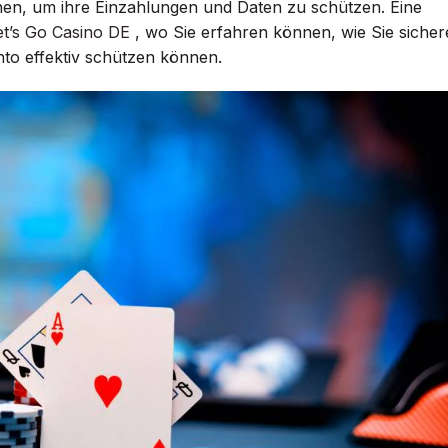
n, um ihre Einzahlungen und Daten zu schützen. Eine
et’s Go Casino DE
, wo Sie erfahren können, wie Sie sicher
nto effektiv schützen können.