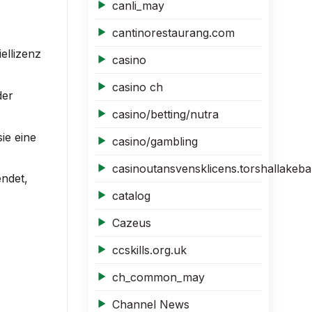
canli_may
cantinorestaurang.com
ellizenz
casino
casino ch
der
casino/betting/nutra
ie eine
casino/gambling
casinoutansvensklicens.torshallakeba
endet,
catalog
Cazeus
ccskills.org.uk
ch_common_may
Channel News