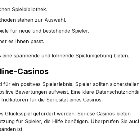
hen Spielbibliothek.
thoden stehen zur Auswahl.
piele für neue und bestehende Spieler.
mer es Ihnen passt.
nos eine spannende und lohnende Spielumgebung bieten.
nline-Casinos
für ein positives Spielerlebnis. Spieler sollten sicherstelle
ositive Bewertungen aufweist. Eine klare Datenschutzrichtli
ndikatoren für die Seriosität eines Casinos.
s Glücksspiel gefördert werden. Seriöse Casinos bieten
tzung für Spieler, die Hilfe benötigen. Überprüfen Sie auc
änden ist.