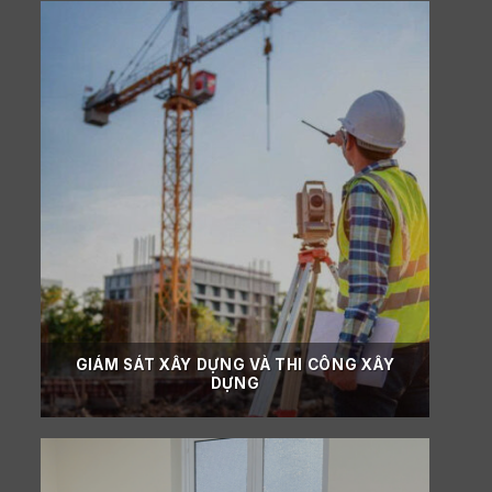
GIÁM SÁT XÂY DỰNG VÀ THI CÔNG XÂY
DỰNG