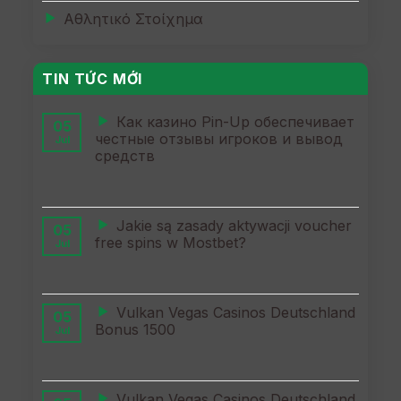
Αθλητικό Στοίχημα
TIN TỨC MỚI
Как казино Pin-Up обеспечивает
05
честные отзывы игроков и вывод
Jul
средств
No
Comments
Jakie są zasady aktywacji voucher
on
05
Как
free spins w Mostbet?
Jul
казино
Pin-
Up
обеспечивает
No
честные
Comments
отзывы
Vulkan Vegas Casinos Deutschland
on
05
игроков
Jakie
Bonus 1500
и
Jul
są
вывод
zasady
средств
aktywacji
voucher
No
free
Comments
spins
Vulkan Vegas Casinos Deutschland
on