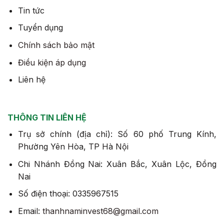
Tin tức
Tuyển dụng
Chính sách bảo mật
Điều kiện áp dụng
Liên hệ
THÔNG TIN LIÊN HỆ
Trụ sở chính (địa chỉ): Số 60 phố Trung Kính,
Phường Yên Hòa, TP Hà Nội
Chi Nhánh Đồng Nai: Xuân Bắc, Xuân Lộc, Đồng
Nai
Số điện thoại: 0335967515
Email:
thanhnaminvest68@gmail.com