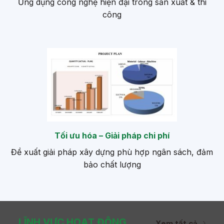
Ứng dụng công nghệ hiện đại trong sản xuất & thi
công
Tối ưu hóa – Giải pháp chi phí
Đề xuất giải pháp xây dựng phù hợp ngân sách, đảm
bảo chất lượng
LĨNH VỰC HOẠT ĐỘNG
Xem tất cả