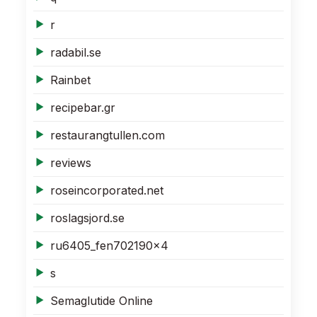
r
radabil.se
Rainbet
recipebar.gr
restaurangtullen.com
reviews
roseincorporated.net
roslagsjord.se
ru6405_fen702190x4
s
Semaglutide Online