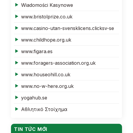
Wiadomości Kasynowe
www.bristolprize.co.uk
www.casino-utan-svensklicens.clicksv-se
www.childhope.org.uk
www.figara.es
www.foragers-association.org.uk
www.houseohill.co.uk
www.no-w-here.org.uk
yogahub.se
Αθλητικό Στοίχημα
TIN TỨC MỚI