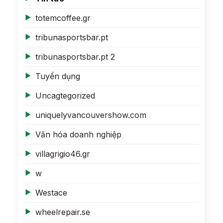
totemcoffee.gr
tribunasportsbar.pt
tribunasportsbar.pt 2
Tuyển dụng
Uncagtegorized
uniquelyvancouvershow.com
Văn hóa doanh nghiệp
villagrigio46.gr
w
Westace
wheelrepair.se