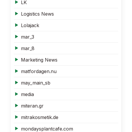
LK
Logistics News
Lolajack
mar_3
mar_8
Marketing News
matfordagen.nu
may_main_sb
media
miteran.gr
mitrakosmetik.de
mondaysplantcafe.com