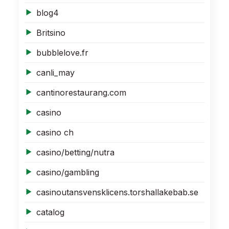
blog4
Britsino
bubblelove.fr
canli_may
cantinorestaurang.com
casino
casino ch
casino/betting/nutra
casino/gambling
casinoutansvensklicens.torshallakebab.se
catalog