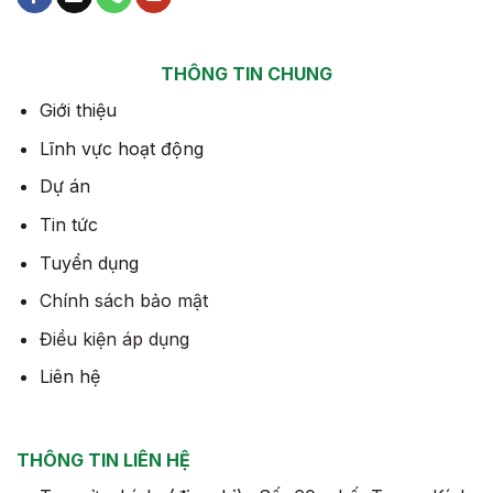
THÔNG TIN CHUNG
Giới thiệu
Lĩnh vực hoạt động
Dự án
Tin tức
Tuyển dụng
Chính sách bảo mật
Điều kiện áp dụng
Liên hệ
THÔNG TIN LIÊN HỆ