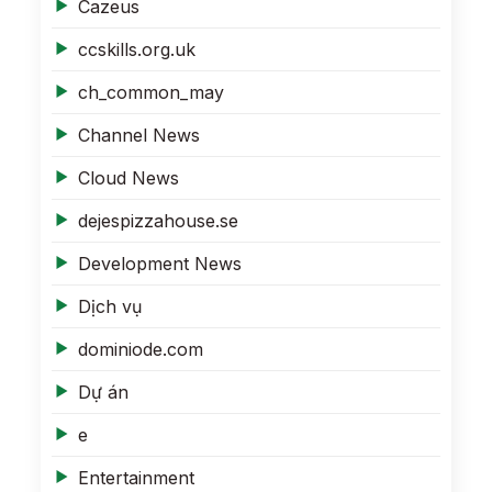
Cazeus
ccskills.org.uk
ch_common_may
Channel News
Cloud News
dejespizzahouse.se
Development News
Dịch vụ
dominiode.com
Dự án
e
Entertainment