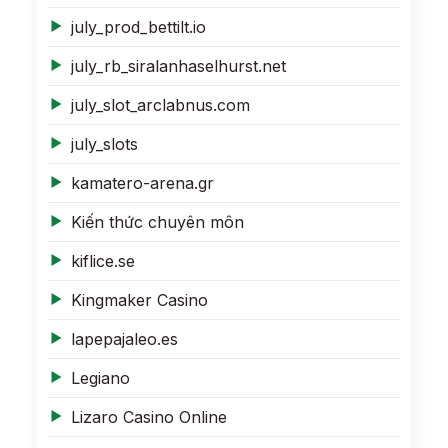
july_prod_bettilt.io
july_rb_siralanhaselhurst.net
july_slot_arclabnus.com
july_slots
kamatero-arena.gr
Kiến thức chuyên môn
kiflice.se
Kingmaker Casino
lapepajaleo.es
Legiano
Lizaro Casino Online