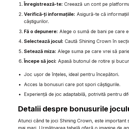
Înregistrează-te:
Creează un cont pe platforma 
Verifică-ți informațiile:
Asigură-te că informații
câștigurilor.
Fă o depunere:
Alege o sumă de bani pe care eșt
Selectează jocul:
Caută Shining Crown în secțiun
Setează miza:
Alege suma pe care vrei să pariez
Începe să joci:
Apasă butonul de rotire și bucur
Joc ușor de înțeles, ideal pentru începători.
Acces la bonusuri care pot spori câștigurile.
Experiență de joc adaptabilă, potrivită pentru difer
Detalii despre bonusurile jocu
Atunci când te joci Shining Crown, este important să
mai mari. Următoarea tabelă oferă o imagine de ans