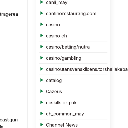
canli_may
cantinorestaurang.com
etragerea
casino
casino ch
casino/betting/nutra
casino/gambling
casinoutansvensklicens.torshallakeba
catalog
Cazeus
ccskills.org.uk
ch_common_may
câștiguri
Channel News
de