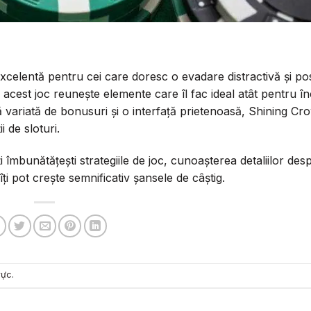
xcelentă pentru cei care doresc o evadare distractivă și posi
e, acest joc reunește elemente care îl fac ideal atât pentru î
ă variată de bonusuri și o interfață prietenoasă, Shining Cr
i de sloturi.
ți îmbunătățești strategiile de joc, cunoașterea detaliilor des
ți pot crește semnificativ șansele de câștig.
rực
.