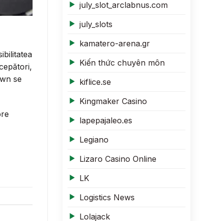
july_slot_arclabnus.com
july_slots
kamatero-arena.gr
bilitatea
Kiến thức chuyên môn
ncepători,
own se
kiflice.se
Kingmaker Casino
pre
lapepajaleo.es
Legiano
Lizaro Casino Online
LK
Logistics News
Lolajack