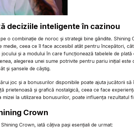
 deciziile inteligente în cazinou
 pe o combinație de noroc și strategii bine gândite. Shining
tate medie, ceea ce îl face accesibil atât pentru începători, cât
 jocului și a modului în care funcționează tabelele de plată 
enea, alegerea unei sume potrivite pentru pariu inițial este 
ât și șansele de câștig.
rui joc și a bonusurilor disponibile poate ajuta jucătorii să î
ță prietenoasă și grafică nostalgică, ceea ce face experienț
 mizei la utilizarea bonusurilor, poate influența rezultatul fi
Shining Crown
 Shining Crown, iată câțiva pași esențiali de urmat: