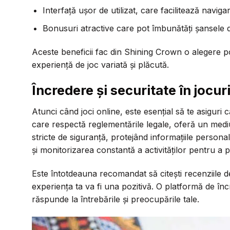
Interfață ușor de utilizat, care facilitează naviga
Bonusuri atractive care pot îmbunătăți șansele d
Aceste beneficii fac din Shining Crown o alegere po
experiență de joc variată și plăcută.
Încredere și securitate în jocur
Atunci când joci online, este esențial să te asiguri 
care respectă reglementările legale, oferă un med
stricte de siguranță, protejând informațiile personal
și monitorizarea constantă a activităților pentru a 
Este întotdeauna recomandat să citești recenziile d
experiența ta va fi una pozitivă. O platformă de încr
răspunde la întrebările și preocupările tale.