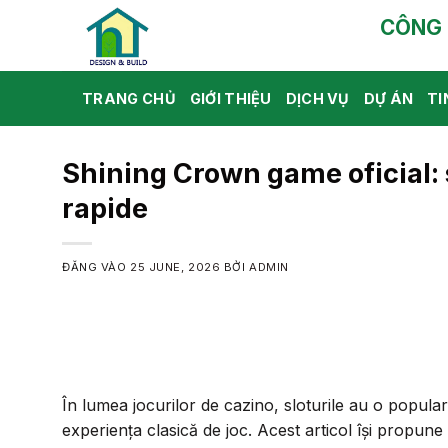
Bỏ
CÔNG 
qua
nội
dung
TRANG CHỦ
GIỚI THIỆU
DỊCH VỤ
DỰ ÁN
TI
Shining Crown game oficial: s
rapide
ĐĂNG VÀO
25 JUNE, 2026
BỞI
ADMIN
În lumea jocurilor de cazino, sloturile au o popular
experiența clasică de joc. Acest articol își propune 