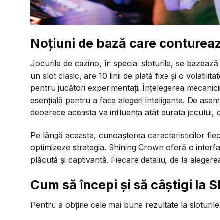
Noțiuni de bază care conturează
Jocurile de cazino, în special sloturile, se bazează
un slot clasic, are 10 linii de plată fixe și o volatili
pentru jucători experimentați. Înțelegerea mecanicii
esențială pentru a face alegeri inteligente. De asem
deoarece aceasta va influența atât durata jocului, c
Pe lângă aceasta, cunoașterea caracteristicilor fiecă
optimizeze strategia. Shining Crown oferă o interfa
plăcută și captivantă. Fiecare detaliu, de la alegerea
Cum să începi și să câștigi la 
Pentru a obține cele mai bune rezultate la sloturile