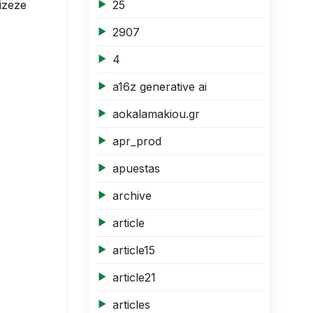
izeze
25
2907
4
a16z generative ai
aokalamakiou.gr
apr_prod
apuestas
archive
article
article15
article21
articles