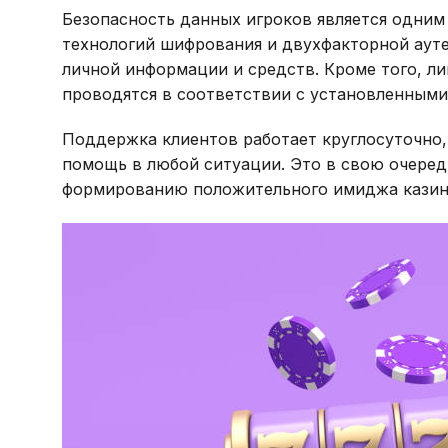
Безопасность данных игроков является одним
технологий шифрования и двухфакторной ауте
личной информации и средств. Кроме того, ли
проводятся в соответствии с установленными
Поддержка клиентов работает круглосуточно, 
помощь в любой ситуации. Это в свою очеред
формированию положительного имиджа казин