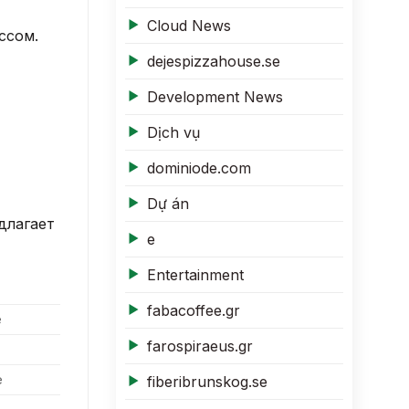
Cloud News
ссом.
dejespizzahouse.se
Development News
Dịch vụ
dominiode.com
Dự án
длагает
e
Entertainment
fabacoffee.gr
е
farospiraeus.gr
е
fiberibrunskog.se