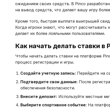
ожиданием своих средств. В Pinco разработа
на вывод средств, что делает вашу игру боле
Кроме того, быстрая выплата выигрышей свид
Когда игроки знают, что могут рассчитывать 
делает их более лояльными пользователями.
Как начать делать ставки в 
Чтобы начать делать ставки на платформе Pin
процесс регистрации и игры.
Создайте учетную запись:
Перейдите на са
Подтвердите свои данные:
После регистра
обеспечения безопасности.
Внесите депозит:
Используйте местные мет
Выберите спортивное событие:
На платфор