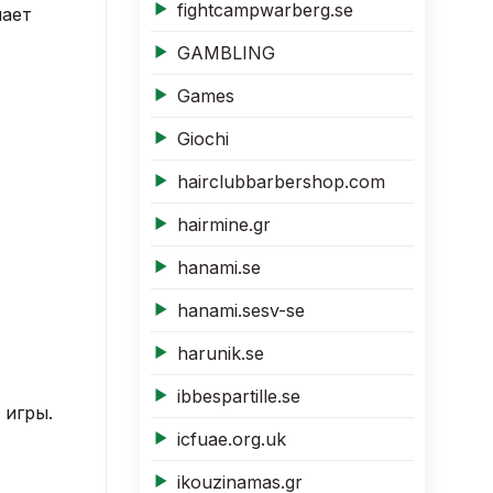
fightcampwarberg.se
лает
GAMBLING
Games
Giochi
hairclubbarbershop.com
hairmine.gr
hanami.se
hanami.sesv-se
harunik.se
ibbespartille.se
 игры.
icfuae.org.uk
ikouzinamas.gr