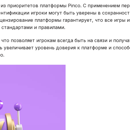
 из приоритетов платформы Pinco. С применением пе
нтификации игроки могут быть уверены в сохранност
цензирование платформы гарантирует, что все игры и
 стандартами и правилами.
что позволяет игрокам всегда быть на связи и получа
ь увеличивает уровень доверия к платформе и способ
о.