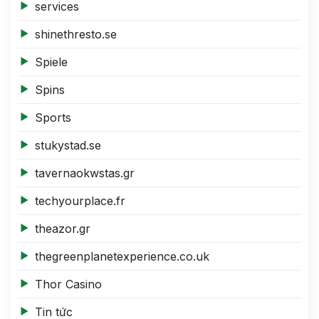
services
shinethresto.se
Spiele
Spins
Sports
stukystad.se
tavernaokwstas.gr
techyourplace.fr
theazor.gr
thegreenplanetexperience.co.uk
Thor Casino
Tin tức