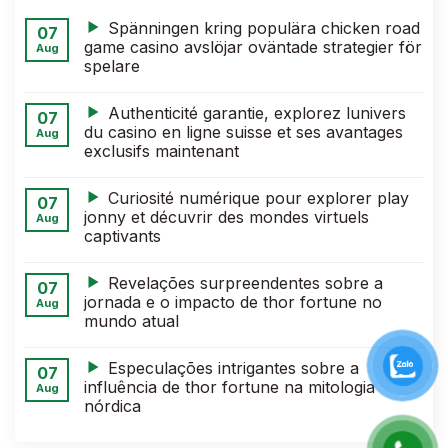
Spänningen kring populära chicken road
07
game casino avslöjar oväntade strategier för
Aug
spelare
No
Comments
Authenticité garantie, explorez lunivers
on
07
Spänningen
du casino en ligne suisse et ses avantages
Aug
kring
exclusifs maintenant
populära
chicken
No
road
Comments
game
Curiosité numérique pour explorer play
on
07
casino
Authenticité
jonny et décuvrir des mondes virtuels
avslöjar
Aug
garantie,
oväntade
captivants
explorez
strategier
lunivers
för
No
du
spelare
Comments
casino
Revelações surpreendentes sobre a
on
07
en
Curiosité
jornada e o impacto de thor fortune no
ligne
Aug
numérique
suisse
mundo atual
pour
et
explorer
ses
No
play
avantages
Comments
jonny
Especulações intrigantes sobre a
exclusifs
on
07
et
maintenant
Revelações
influência de thor fortune na mitologia
décuvrir
Aug
surpreendentes
des
nórdica
sobre
mondes
a
virtuels
No
jornada
captivants
Comments
e