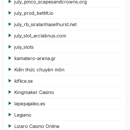
july_pinco_scapesandcrowns.org
july_prod_bettilt.io
july_rb_siralanhaselhurst.net
july_slot_arclabnus.com
july_slots
kamatero-arena.gr
Kiến thức chuyên môn
kiflice.se
Kingmaker Casino
lapepajaleo.es
Legiano
Lizaro Casino Online