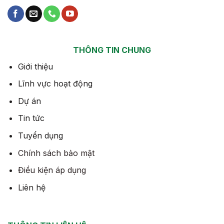
THÔNG TIN CHUNG
Giới thiệu
Lĩnh vực hoạt động
Dự án
Tin tức
Tuyển dụng
Chính sách bảo mật
Điều kiện áp dụng
Liên hệ