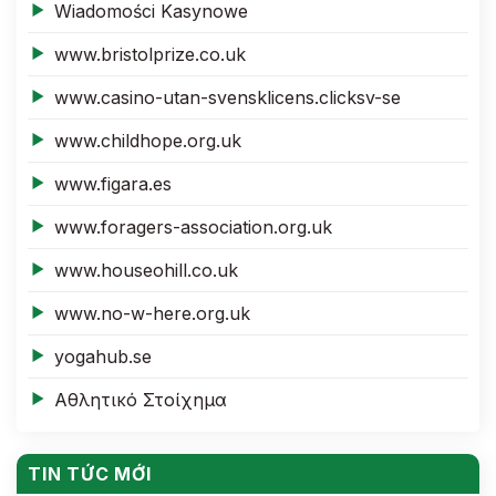
Wiadomości Kasynowe
www.bristolprize.co.uk
www.casino-utan-svensklicens.clicksv-se
www.childhope.org.uk
www.figara.es
www.foragers-association.org.uk
www.houseohill.co.uk
www.no-w-here.org.uk
yogahub.se
Αθλητικό Στοίχημα
TIN TỨC MỚI