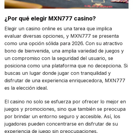
¿Por qué elegir MXN777 casino?
Elegir un casino online es una tarea que implica
evaluar diversas opciones, y MXN777 se presenta
como una opción sólida para 2026. Con su atractivo
bono de bienvenida, una amplia variedad de juegos y
un compromiso con la seguridad del usuario, se
posiciona como una plataforma que no decepciona. Si
buscas un lugar donde jugar con tranquilidad y
disfrutar de una experiencia enriquecedora, MXN777
es la elección ideal.
El casino no solo se esfuerza por ofrecer lo mejor en
juegos y promociones, sino que también se preocupa
por brindar un entorno seguro y accesible. Así, los
jugadores pueden concentrarse en disfrutar de su
experiencia de juego sin preocupaciones.