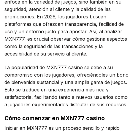
enfoca en la variedad de juegos, sino también en su
seguridad, atención al cliente y la calidad de las
promociones. En 2026, los jugadores buscan
plataformas que ofrezcan transparencia, facilidad de
uso y un entorno justo para apostar. Así, al analizar
MXN777, es crucial observar cómo gestiona aspectos
como la seguridad de las transacciones y la
accesibilidad de su servicio al cliente.
La popularidad de MXN777 casino se debe a su
compromiso con los jugadores, ofreciéndoles un bono
de bienvenida sustancial y una amplia gama de juegos.
Esto se traduce en una experiencia más rica y
satisfactoria, facilitando tanto a nuevos usuarios como
a jugadores experimentados disfrutar de sus recursos.
Cómo comenzar en MXN777 casino
Iniciar en MXN777 es un proceso sencillo y rápido