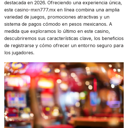
destacada en 2026. Ofreciendo una experiencia única,
este
casino-mxn777.mx
en línea combina una amplia
variedad de juegos, promociones atractivas y un
sistema de pagos cómodo en pesos mexicanos. A
medida que exploramos lo último en este casino,
descubriremos sus características clave, los beneficios
de registrarse y cómo ofrecer un entorno seguro para
los jugadores.