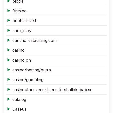
blog4
Britsino
bubblelove.fr
canli_may
cantinorestaurang.com
casino
casino ch
casino/betting/nutra
casino/gambling
casinoutansvensklicens.torshallakebab.se
catalog
Cazeus