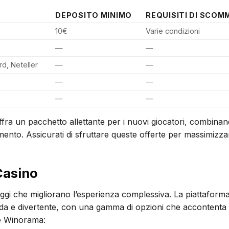
DEPOSITO MINIMO
REQUISITI DI SCO
10€
Varie condizioni
—
—
d, Neteller
—
—
—
—
—
—
ra un pacchetto allettante per i nuovi giocatori, combina
ento. Assicurati di sfruttare queste offerte per massimizza
Casino
i che migliorano l’esperienza complessiva. La piattaform
ida e divertente, con una gamma di opzioni che accontenta tu
ere Winorama: