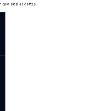
 qualsiasi esigenza.