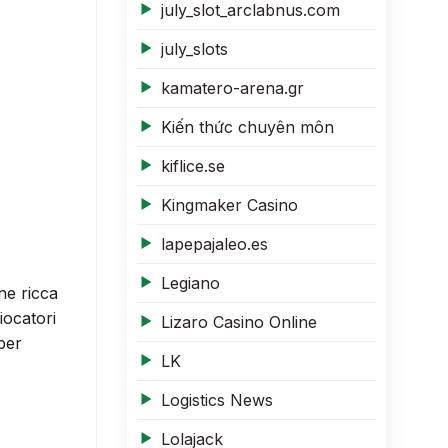
july_slot_arclabnus.com
july_slots
kamatero-arena.gr
Kiến thức chuyên môn
kiflice.se
Kingmaker Casino
lapepajaleo.es
Legiano
ne ricca
iocatori
Lizaro Casino Online
per
LK
Logistics News
Lolajack