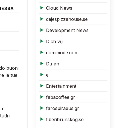
Cloud News
MMESSA
dejespizzahouse.se
Development News
Dịch vụ
dominiode.com
Dự án
ndo buoni
e
re le tue
Entertainment
fabacoffee.gr
farospiraeus.gr
a è
tti i
fiberibrunskog.se