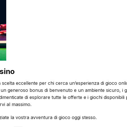
sino
celta eccellente per chi cerca un’esperienza di gioco onli
, un generoso bonus di benvenuto e un ambiente sicuro, i g
nticate di esplorare tutte le offerte e i giochi disponibili 
irvi al massimo.
iate la vostra avventura di gioco oggi stesso.