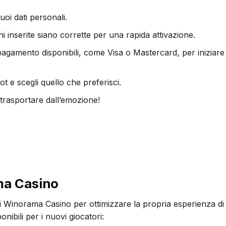
uoi dati personali.
i inserite siano corrette per una rapida attivazione.
pagamento disponibili, come Visa o Mastercard, per iniziare
ot e scegli quello che preferisci.
 trasportare dall’emozione!
ama Casino
 Winorama Casino per ottimizzare la propria esperienza di 
nibili per i nuovi giocatori: