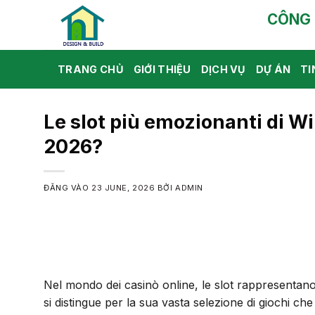
Bỏ
CÔNG 
qua
nội
dung
TRANG CHỦ
GIỚI THIỆU
DỊCH VỤ
DỰ ÁN
TI
Le slot più emozionanti di W
2026?
ĐĂNG VÀO
23 JUNE, 2026
BỞI
ADMIN
Nel mondo dei casinò online, le slot rappresentan
si distingue per la sua vasta selezione di giochi che 