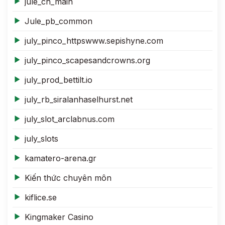
jule_ch_main
Jule_pb_common
july_pinco_httpswww.sepishyne.com
july_pinco_scapesandcrowns.org
july_prod_bettilt.io
july_rb_siralanhaselhurst.net
july_slot_arclabnus.com
july_slots
kamatero-arena.gr
Kiến thức chuyên môn
kiflice.se
Kingmaker Casino