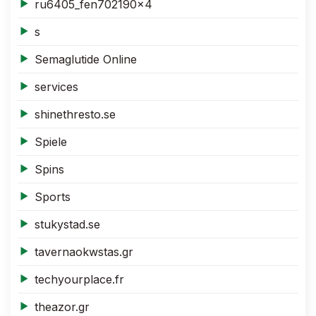
ru6405_fen702190x4
s
Semaglutide Online
services
shinethresto.se
Spiele
Spins
Sports
stukystad.se
tavernaokwstas.gr
techyourplace.fr
theazor.gr