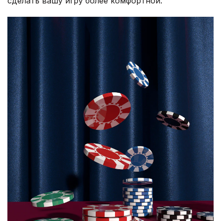
сделать вашу игру более комфортной.