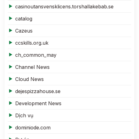
casinoutansvensklicens.torshallakebab.se
catalog
Cazeus
ccskills.org.uk
ch_common_may
Channel News
Cloud News
dejespizzahouse.se
Development News
Dịch vụ
dominiode.com