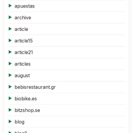
apuestas
archive
article
article15
article21
articles
august
bebisrestaurant.gr
biobike.es
bitzshop.se
blog