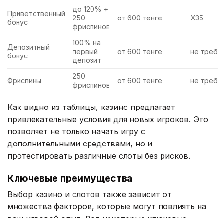
до 120% +
Приветственный
250
от 600 тенге
X35
бонус
фриспинов
100% на
Депозитный
первый
от 600 тенге
не треб
бонус
депозит
250
Фриспины
от 600 тенге
не треб
фриспинов
Как видно из таблицы, казино предлагает
привлекательные условия для новых игроков. Это
позволяет не только начать игру с
дополнительными средствами, но и
протестировать различные слоты без рисков.
Ключевые преимущества
Выбор казино и слотов также зависит от
множества факторов, которые могут повлиять на