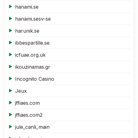
hanami.se
hanami.sesv-se
harunik.se
ibbespartille.se
icfuae.org.uk
ikouzinamas.gr
Incognito Casino
Jeux
jffiaes.com
jffiaes.com2
jule_canli_main