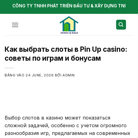
Bỏ
CÔNG TY TNHH PHÁT TRIỂN ĐẦU TƯ & XÂY DỰNG TNI
qua
nội
dung
Как выбрать слоты в Pin Up casino:
советы по играм и бонусам
ĐĂNG VÀO
24 JUNE, 2026
BỞI
ADMIN
Выбор слотов в казино может показаться
сложной задачей, особенно с учетом огромного
разнообразия игр, предлагаемых на современных