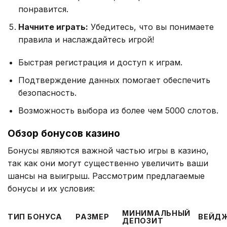
понравится.
Начните играть:
Убедитесь, что вы понимаете
правила и наслаждайтесь игрой!
Быстрая регистрация и доступ к играм.
Подтверждение данных помогает обеспечить
безопасность.
Возможность выбора из более чем 5000 слотов.
Обзор бонусов казино
Бонусы являются важной частью игры в казино,
так как они могут существенно увеличить ваши
шансы на выигрыш. Рассмотрим предлагаемые
бонусы и их условия:
МИНИМАЛЬНЫЙ
ТИП БОНУСА
РАЗМЕР
ВЕЙД
ДЕПОЗИТ