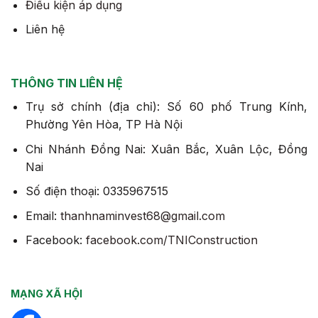
Điều kiện áp dụng
Liên hệ
THÔNG TIN LIÊN HỆ
Trụ sở chính (địa chỉ): Số 60 phố Trung Kính,
Phường Yên Hòa, TP Hà Nội
Chi Nhánh Đồng Nai: Xuân Bắc, Xuân Lộc, Đồng
Nai
Số điện thoại: 0335967515
Email:
thanhnaminvest68@gmail.com
Facebook:
facebook.com/TNIConstruction
MẠNG XÃ HỘI