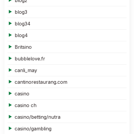
blog2
blog3
blog34
blog4
Britsino
bubblelove.fr
canli_may
cantinorestaurang.com
casino
casino ch
casino/betting/nutra
casino/gambling