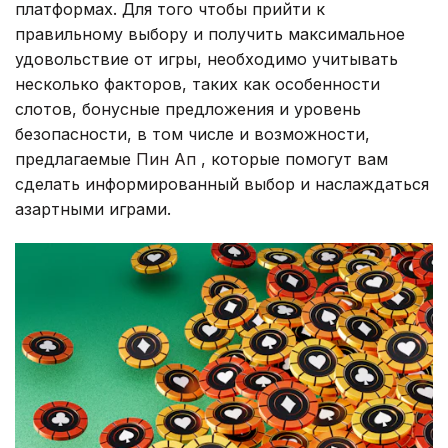
платформах. Для того чтобы прийти к
правильному выбору и получить максимальное
удовольствие от игры, необходимо учитывать
несколько факторов, таких как особенности
слотов, бонусные предложения и уровень
безопасности, в том числе и возможности,
предлагаемые
Пин Ап
, которые помогут вам
сделать информированный выбор и наслаждаться
азартными играми.