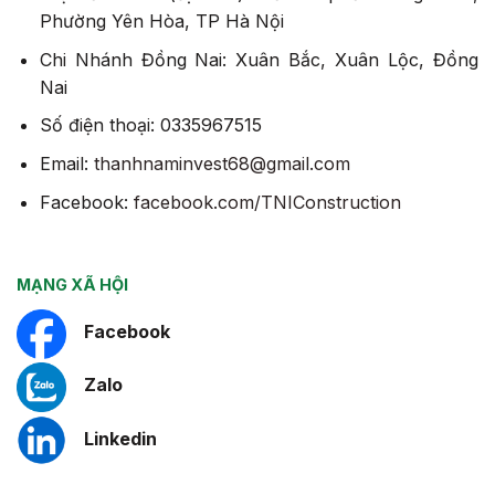
Phường Yên Hòa, TP Hà Nội
Chi Nhánh Đồng Nai: Xuân Bắc, Xuân Lộc, Đồng
Nai
Số điện thoại: 0335967515
Email:
thanhnaminvest68@gmail.com
Facebook:
facebook.com/TNIConstruction
MẠNG XÃ HỘI
Facebook
Zalo
Linkedin