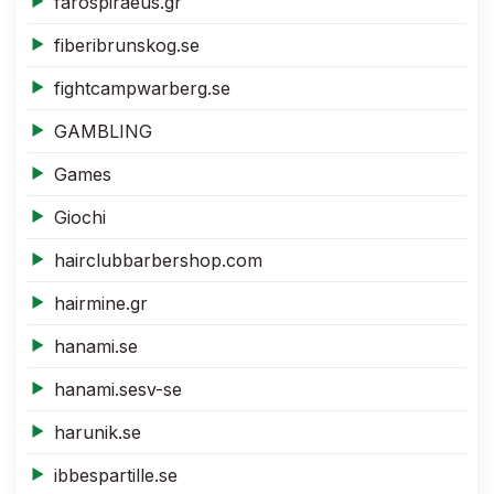
farospiraeus.gr
fiberibrunskog.se
fightcampwarberg.se
GAMBLING
Games
Giochi
hairclubbarbershop.com
hairmine.gr
hanami.se
hanami.sesv-se
harunik.se
ibbespartille.se