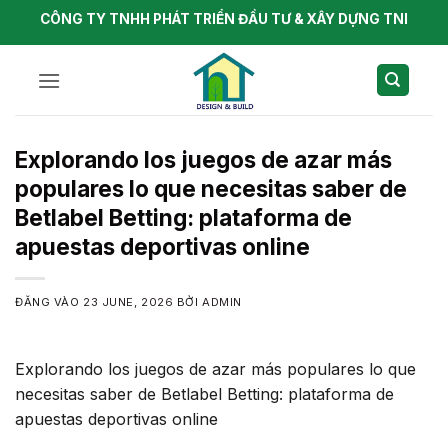
Bỏ
CÔNG TY TNHH PHÁT TRIỂN ĐẦU TƯ & XÂY DỰNG TNI
qua
nội
dung
Explorando los juegos de azar más
populares lo que necesitas saber de
Betlabel Betting: plataforma de
apuestas deportivas online
ĐĂNG VÀO
23 JUNE, 2026
BỞI
ADMIN
Explorando los juegos de azar más populares lo que
necesitas saber de Betlabel Betting: plataforma de
apuestas deportivas online