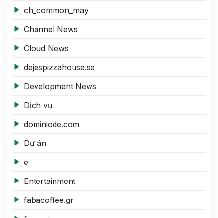
ch_common_may
Channel News
Cloud News
dejespizzahouse.se
Development News
Dịch vụ
dominiode.com
Dự án
e
Entertainment
fabacoffee.gr