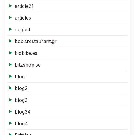
article21
articles
august
bebisrestaurant.gr
biobike.es
bitzshop.se
blog
blog2
blog3
blog34
blog4