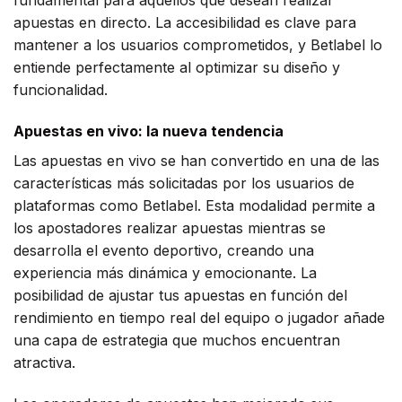
fundamental para aquellos que desean realizar
apuestas en directo. La accesibilidad es clave para
mantener a los usuarios comprometidos, y Betlabel lo
entiende perfectamente al optimizar su diseño y
funcionalidad.
Apuestas en vivo: la nueva tendencia
Las apuestas en vivo se han convertido en una de las
características más solicitadas por los usuarios de
plataformas como Betlabel. Esta modalidad permite a
los apostadores realizar apuestas mientras se
desarrolla el evento deportivo, creando una
experiencia más dinámica y emocionante. La
posibilidad de ajustar tus apuestas en función del
rendimiento en tiempo real del equipo o jugador añade
una capa de estrategia que muchos encuentran
atractiva.