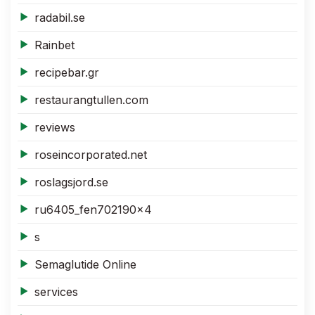
radabil.se
Rainbet
recipebar.gr
restaurangtullen.com
reviews
roseincorporated.net
roslagsjord.se
ru6405_fen702190x4
s
Semaglutide Online
services