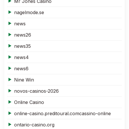
Mr Jones Casino
nagelmode.se
news
news26
news35
news4
news6
Nine Win
novos-casinos-2026
Online Casino
online-casino.preditoural.comcassino-online
ontario-casino.org