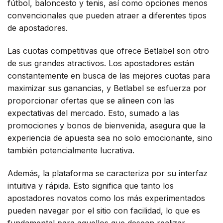
fútbol, baloncesto y tenis, así como opciones menos
convencionales que pueden atraer a diferentes tipos
de apostadores.
Las cuotas competitivas que ofrece Betlabel son otro
de sus grandes atractivos. Los apostadores están
constantemente en busca de las mejores cuotas para
maximizar sus ganancias, y Betlabel se esfuerza por
proporcionar ofertas que se alineen con las
expectativas del mercado. Esto, sumado a las
promociones y bonos de bienvenida, asegura que la
experiencia de apuesta sea no solo emocionante, sino
también potencialmente lucrativa.
Además, la plataforma se caracteriza por su interfaz
intuitiva y rápida. Esto significa que tanto los
apostadores novatos como los más experimentados
pueden navegar por el sitio con facilidad, lo que es